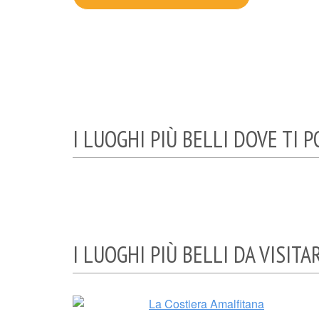
I LUOGHI PIÙ BELLI DOVE TI 
I LUOGHI PIÙ BELLI DA VISITA