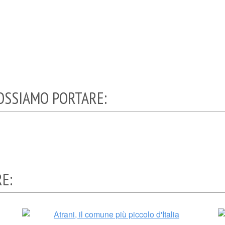
POSSIAMO PORTARE:
RE: