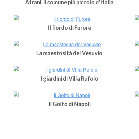
Atrani, il comune più piccolo d'Italia
Il fiordo di Furore
La maestosità del Vesuvio
I giardini di Villa Rufolo
Il Golfo di Napoli