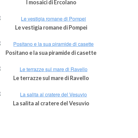
I mosaici di Ercolano
Le vestigia romane di Pompei
Positano e la sua piramide di casette
Le terrazze sul mare di Ravello
La salita al cratere del Vesuvio