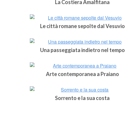
La Costiera Amalfitana
Le città romane sepolte dal Vesuvio
Una passeggiata indietro nel tempo
Arte contemporanea a Praiano
Sorrento e la sua costa