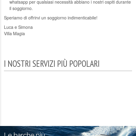
whatsapp per qualsiasi necessità abbiano i nostri ospiti durante
il soggiorno.
Speriamo di offrirvi un soggiorno indimenticabile!
Luca e Simona
Villa Magia
I NOSTRI SERVIZI PIÙ POPOLARI
Le barche più