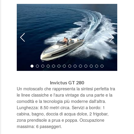
Invictus GT 280
Un motoscafo che rappresenta la sintesi perfetta tra
le linee classiche e l'aura vintage da una parte e la
comodità e la tecnologia più moderne dall'altra.
Lunghezza: 8.50 metri circa. Servizi a bordo: 1
cabina, bagno, doccia di acqua dolce, 2 frigobar,
zona prendisole a prua e poppa. Occupazione
massima: 6 passeggeri.