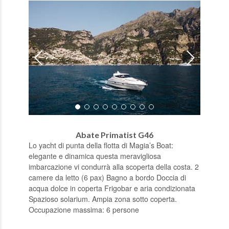
Abate Primatist G46
Lo yacht di punta della flotta di Magia’s Boat:
elegante e dinamica questa meravigliosa
imbarcazione vi condurrà alla scoperta della costa. 2
camere da letto (6 pax) Bagno a bordo Doccia di
acqua dolce in coperta Frigobar e aria condizionata
Spazioso solarium. Ampia zona sotto coperta.
Occupazione massima: 6 persone