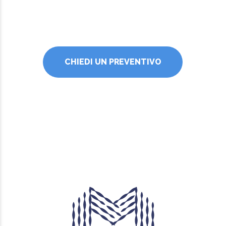
CHIEDI UN PREVENTIVO