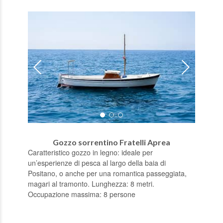
Gozzo sorrentino Fratelli Aprea
Caratteristico gozzo in legno: ideale per
un’esperienze di pesca al largo della baia di
Positano, o anche per una romantica passeggiata,
magari al tramonto. Lunghezza: 8 metri.
Occupazione massima: 8 persone