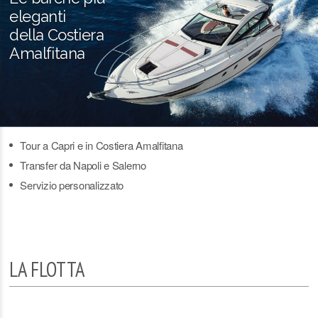
eleganti
della Costiera
Amalfitana
Tour a Capri e in Costiera Amalfitana
Transfer da Napoli e Salerno
Servizio personalizzato
LA FLOTTA