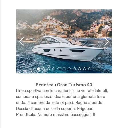
Beneteau Gran Turismo 40
Linea sportiva con le caratteristiche vetrate laterali,
comoda e spaziosa. Ideale per una giornata tra e
onde. 2 camere da letto (4 pax). Bagno a bordo.
Doccia di acqua dolce in coperta. Frigobar.
Prendisole. Numero massimo passeggeri: 8