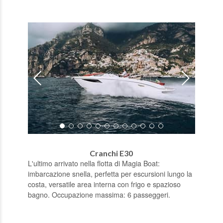
Cranchi E30
L'ultimo arrivato nella flotta di Magia Boat:
imbarcazione snella, perfetta per escursioni lungo la
costa, versatile area interna con frigo e spazioso
bagno. Occupazione massima: 6 passeggeri.