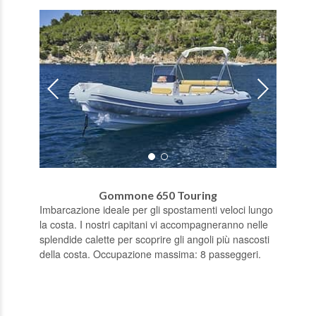
Gommone 650 Touring
Imbarcazione ideale per gli spostamenti veloci lungo
la costa. I nostri capitani vi accompagneranno nelle
splendide calette per scoprire gli angoli più nascosti
della costa. Occupazione massima: 8 passeggeri.