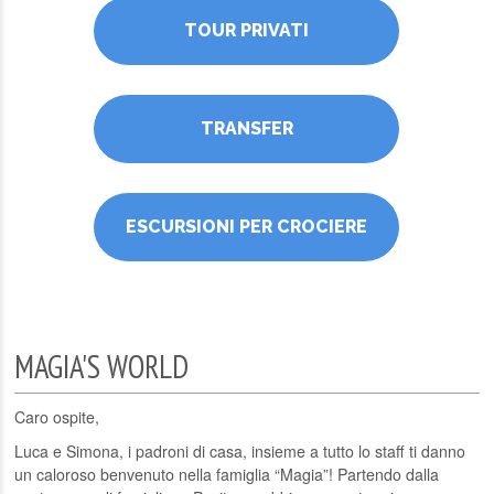
TOUR PRIVATI
TRANSFER
ESCURSIONI PER CROCIERE
MAGIA'S WORLD
Caro ospite,
Luca e Simona, i padroni di casa, insieme a tutto lo staff ti danno
un caloroso benvenuto nella famiglia “Magia”! Partendo dalla